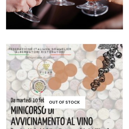
OUT OF STOCK