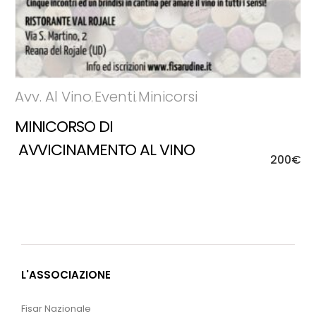
Avv. Al Vino
Eventi
Minicorsi
,
,
MINICORSO DI 
 AVVICINAMENTO AL VINO
200
€
L'ASSOCIAZIONE
Fisar Nazionale