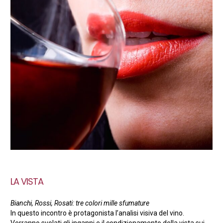
LA VISTA
Bianchi, Rossi, Rosati: tre colori mille sfumature
In questo incontro è protagonista l’analisi visiva del vino.