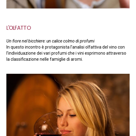
L'OLFATTO
Un fiore nel bicchiere: un calice colmo di profumi
In questo incontro è protagonista l’analisi olfattiva del vino con
l’individuazione dei vari profumi che i vini esprimono attraverso
la classificazione nelle famiglie di aromi.