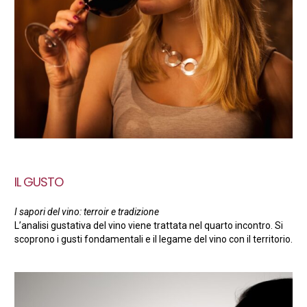
IL GUSTO
I sapori del vino: terroir e tradizione
L’analisi gustativa del vino viene trattata nel quarto incontro. Si
scoprono i gusti fondamentali e il legame del vino con il territorio.