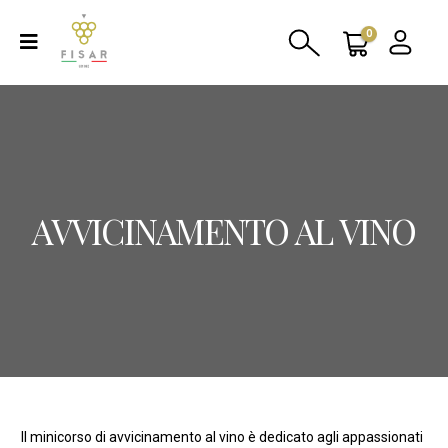
0
AVVICINAMENTO AL VINO
Il minicorso di avvicinamento al vino è dedicato agli appassionati