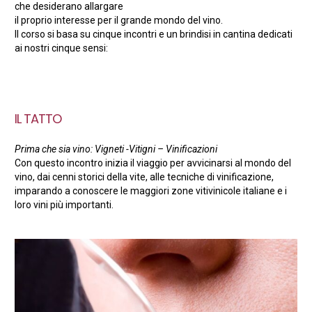
che desiderano allargare
il proprio interesse per il grande mondo del vino.
Il corso si basa su cinque incontri e un brindisi in cantina dedicati
ai nostri cinque sensi:
IL TATTO
Prima che sia vino: Vigneti -Vitigni – Vinificazioni
Con questo incontro inizia il viaggio per avvicinarsi al mondo del
vino, dai cenni storici della vite, alle tecniche di vinificazione,
imparando a conoscere le maggiori zone vitivinicole italiane e i
loro vini più importanti.