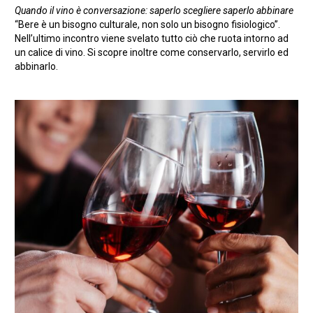
Quando il vino è conversazione: saperlo scegliere saperlo abbinare
“Bere è un bisogno culturale, non solo un bisogno fisiologico”.
Nell’ultimo incontro viene svelato tutto ciò che ruota intorno ad
un calice di vino. Si scopre inoltre come conservarlo, servirlo ed
abbinarlo.