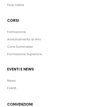
Fisar Udine
CORSI
Formazione
Avvicinamento al vino
Corsi Sommelier
Formazione Superiore
EVENTI E NEWS
News
Eventi
CONVENZIONI