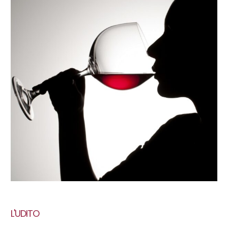
L'UDITO